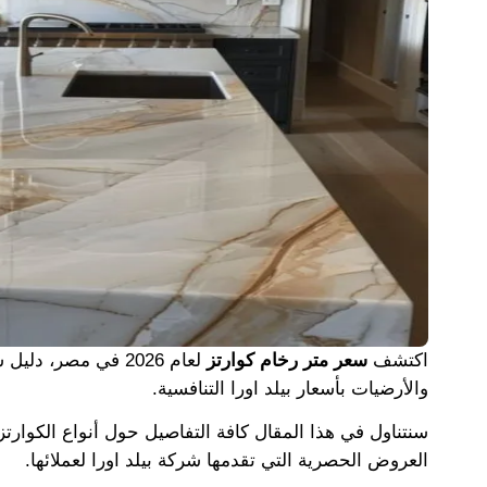
اكتشف
سعر متر رخام كوارتز
لعام 2026 في مصر،
والأرضيات بأسعار بيلد اورا التنافسية.
سنتناول في هذا المقال كافة التفاصيل حول أنواع الكوارتز
العروض الحصرية التي تقدمها شركة بيلد اورا لعملائها.