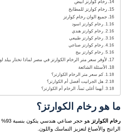
رخام كوارتز ابيض
رخام كوارتز للمطابخ
جميع الوان رخام كوارتز
رخام كوارتز اسود
رخام كوارتز هندي
رخام كوارتز طبيعي
رخام كوارتز صناعي
رخام كوارتز بيج
لأوفر سعر متر الرخام الكوارتز في مصر لماذا تختار بيلد او
الأسئلة الشائعة
كم سعر متر الرخام الكوارتز؟
هل الجرانيت أفضل أم الكوارتز؟
أيهما أغلى ثمناً، الرخام أم الكوارتز؟
ما هو رخام الكوارتز؟
رخام الكوارتز
هو حج
الراتنج والأصباغ لتعزيز التماسك واللون.