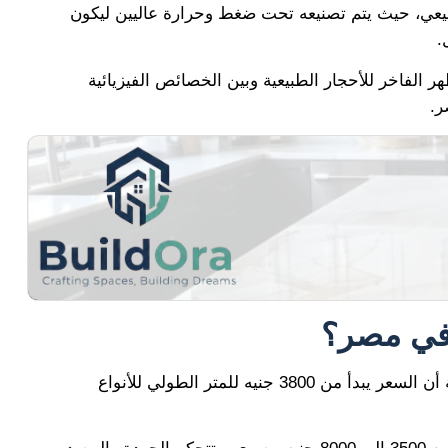
طبيعي، حيث يتم تصنيعه تحت ضغط وحرارة عاليين ليكون
.
هر الفاخر للأحجار الطبيعية وبين الخصائص الفيزيائية
ر.
 في مصر؟
، والحقيقة أن السعر يبدأ من 3800 جنيه للمتر الطولي للأنواع