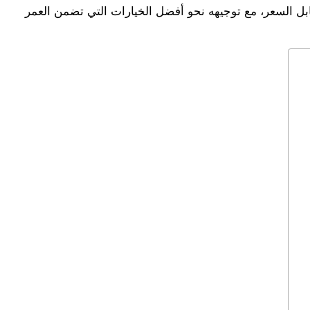
ابل السعر، مع توجيهه نحو أفضل الخيارات التي تضمن العمر