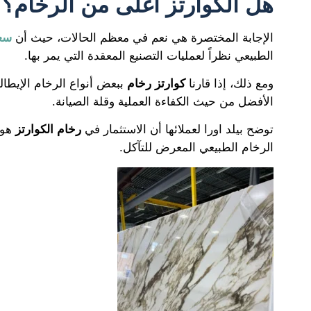
هل الكوارتز أغلى من الرخام؟
الإجابة المختصرة هي نعم في معظم الحالات، حيث أن
سعر
الطبيعي نظراً لعمليات التصنيع المعقدة التي يمر بها.
ومع ذلك، إذا قارنا
كوارتز رخام
ببعض أنواع الرخام الإيطال
الأفضل من حيث الكفاءة العملية وقلة الصيانة.
توضح بيلد اورا لعملائها أن الاستثمار في
رخام الكوارتز
هو 
الرخام الطبيعي المعرض للتآكل.