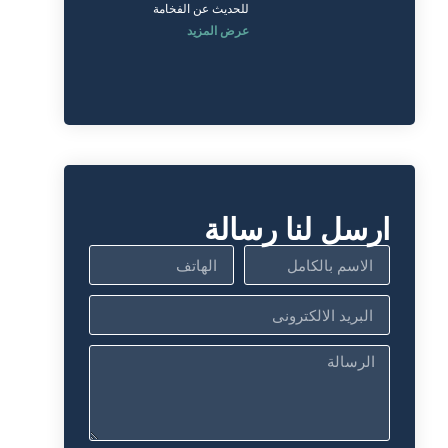
للحديث عن الفخامة
عرض المزيد
ارسل لنا رسالة