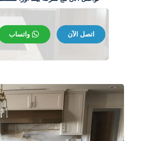
اتصل الآن
واتساب