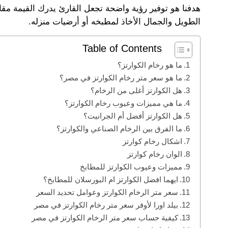
هدفنا هو توفير رؤية واضحة تجعل القارئ يدرك القيمة مق
الطويل والجمال الأخاذ لمطبخه أو أرضيات منزله.
Table of Contents
ما هو رخام الكوارتز؟
ما هو سعر متر رخام الكوارتز في مصر؟
هل الكوارتز أغلى من الرخام؟
ما هي مميزات وعيوب رخام الكوارتز؟
هل الكوارتز أفضل أم الجرانيت؟
ما الفرق بين الرخام الصناعي والكوارتز؟
اشكال رخام كوارتز
الوان رخام كوارتز
مميزات وعيوب الكوارتز للمطابخ
ايهما افضل الكوارتز ام البورسلان للمطابخ؟
سعر متر الرخام الكوارتز وعوامل تحديد السعر
بيلد اورا لأوفر سعر متر رخام الكوارتز في مصر
كيفية حساب سعر متر الرخام الكوارتز في مصر