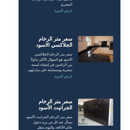
المصري
عرض المزيد
سعر متر الرخام
الجلاكسي الاسود
سعر متر الرخام الجلاكسي
الاسود هو السؤال الأكثر تداولاً
بين الراغبين في إضفاء لمسة
سحرية ومستدامة على منازلهم،
عرض المزيد
سعر متر الرخام
الجرانيت الأسود
سعر متر الرخام الجرانيت الأسود
يسأل عنه كل من يريد دخول
عالم الأناقة، واليوم ننتقل