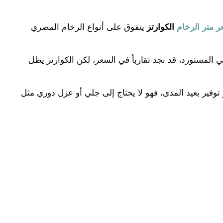
 متر الرخام
الكوارتز
يتفوق على أنواع الرخام المصري
ي المستورد، قد نجد تقارباً في السعر، لكن الكوارتز يظل
توفير بعيد المدى، فهو لا يحتاج إلى جلي أو عزل دوري مثل