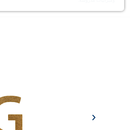
وميزانيات مدروسة.