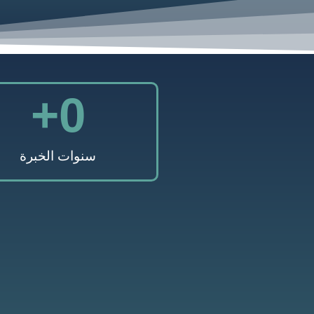
+
0
سنوات الخبرة