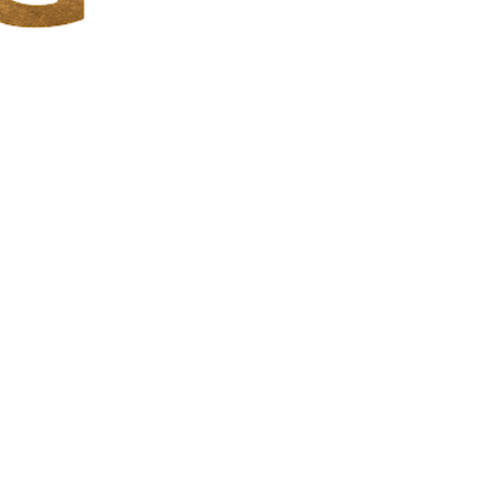
معلومات التواص