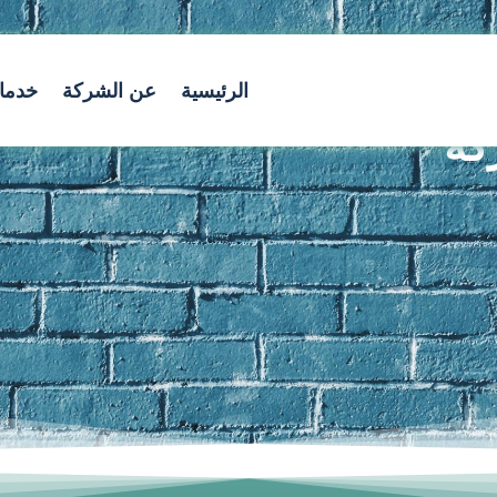
الرئيسية
عن الشركة
خدمات
كة