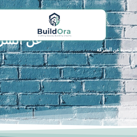
عن الشر
الرئيسية
عن الشركة